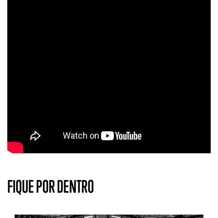
FIQUE POR DENTRO