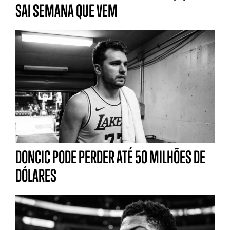
SAI SEMANA QUE VEM
DONCIC PODE PERDER ATÉ 50 MILHÕES DE
DÓLARES