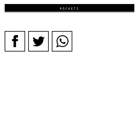
ROCKETS