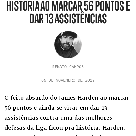
HISTÓRIA AO MARCAR 56 PONTOS E
DAR 13 ASSISTÊNCIAS
RENATO CAMPOS
06 DE NOVEMBRO DE 2017
O feito absurdo do James Harden ao marcar
56 pontos e ainda se virar em dar 13
assistências contra uma das melhores
defesas da liga ficou pra história. Harden,