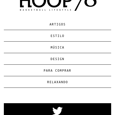
ARTIGOS
ESTILO
MÚSICA
DESIGN
PARA COMPRAR
RELAXANDO