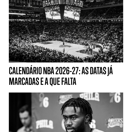
CALENDÁRIO NBA 2026-27: AS DATAS JÁ
MARCADAS E A QUE FALTA