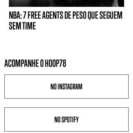
NBA: 7 FREE AGENTS DE PESO QUE SEGUEM
SEM TIME
ACOMPANHE O HOOP78
NO INSTAGRAM
NO SPOTIFY