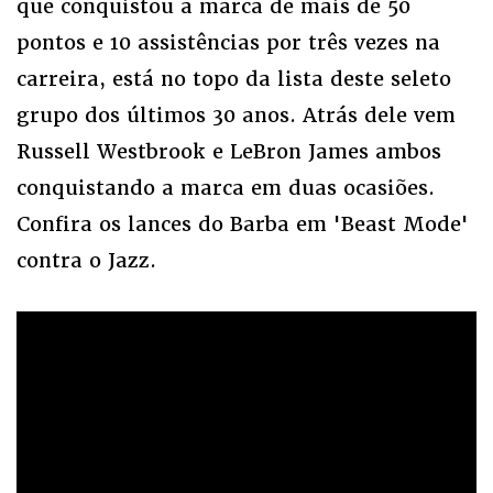
que conquistou a marca de mais de 50
pontos e 10 assistências por três vezes na
carreira, está no topo da lista deste seleto
grupo dos últimos 30 anos. Atrás dele vem
Russell Westbrook e LeBron James ambos
conquistando a marca em duas ocasiões.
Confira os lances do Barba em 'Beast Mode'
contra o Jazz.