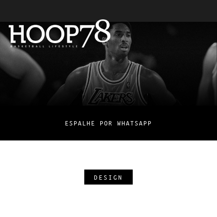
ESPALHE POR WHATSAPP
DESIGN