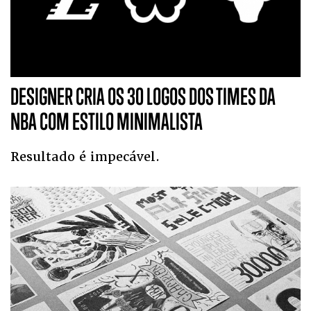
DESIGNER CRIA OS 30 LOGOS DOS TIMES DA
NBA COM ESTILO MINIMALISTA
Resultado é impecável.