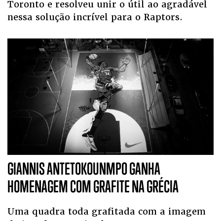
Toronto e resolveu unir o útil ao agradável
nessa solução incrível para o Raptors.
GIANNIS ANTETOKOUNMPO GANHA
HOMENAGEM COM GRAFITE NA GRÉCIA
Uma quadra toda grafitada com a imagem