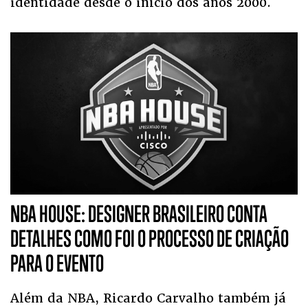
identidade desde o início dos anos 2000.
NBA HOUSE: DESIGNER BRASILEIRO CONTA
DETALHES COMO FOI O PROCESSO DE CRIAÇÃO
PARA O EVENTO
Além da NBA, Ricardo Carvalho também já