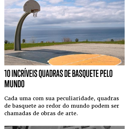
10 INCRÍVEIS QUADRAS DE BASQUETE PELO
MUNDO
Cada uma com sua peculiaridade, quadras
de basquete ao redor do mundo podem ser
chamadas de obras de arte.