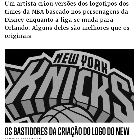
Um artista criou versões dos logotipos dos
times da NBA baseado nos personagens da
Disney enquanto a liga se muda para
Orlando. Alguns deles são melhores que os
originais.
OS BASTIDORES DA CRIAÇÃO DO LOGO DO NEW