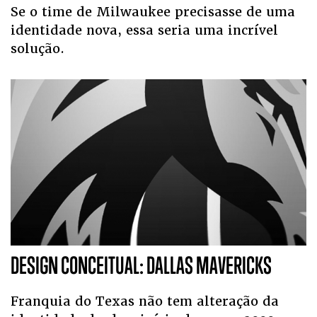
Se o time de Milwaukee precisasse de uma
identidade nova, essa seria uma incrível
solução.
DESIGN CONCEITUAL: DALLAS MAVERICKS
Franquia do Texas não tem alteração da