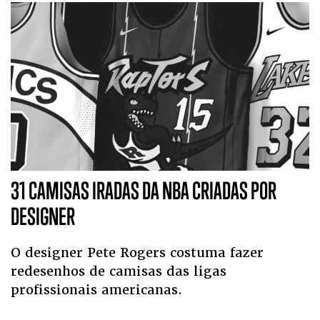
31 CAMISAS IRADAS DA NBA CRIADAS POR
DESIGNER
O designer Pete Rogers costuma fazer
redesenhos de camisas das ligas
profissionais americanas.