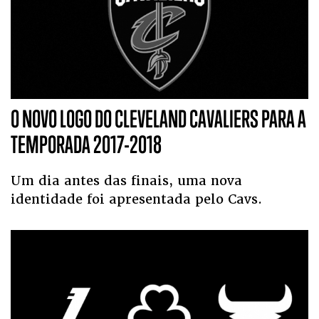
O NOVO LOGO DO CLEVELAND CAVALIERS PARA A
TEMPORADA 2017-2018
Um dia antes das finais, uma nova
identidade foi apresentada pelo Cavs.