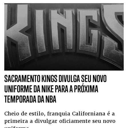
SACRAMENTO KINGS DIVULGA SEU NOVO
UNIFORME DA NIKE PARA A PRÓXIMA
TEMPORADA DA NBA
Cheio de estilo, franquia Californiana é a
primeira a divulgar oficiamente seu novo