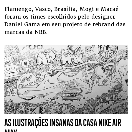
Flamengo, Vasco, Brasília, Mogi e Macaé
foram os times escolhidos pelo designer
Daniel Gama em seu projeto de rebrand das
marcas da NBB.
AS ILUSTRAÇÕES INSANAS DA CASA NIKE AIR