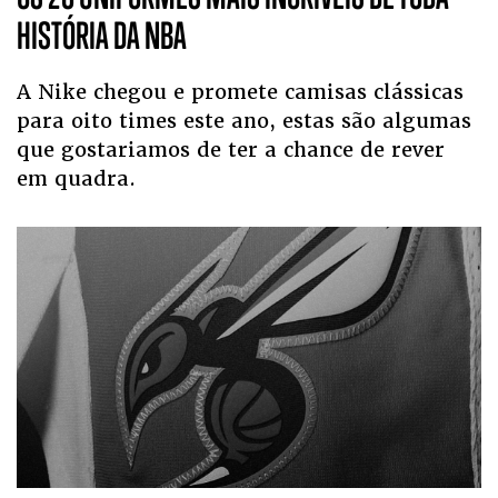
HISTÓRIA DA NBA
A Nike chegou e promete camisas clássicas
para oito times este ano, estas são algumas
que gostariamos de ter a chance de rever
em quadra.