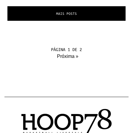
MAIS POSTS
PÁGINA 1 DE 2
Próxima »