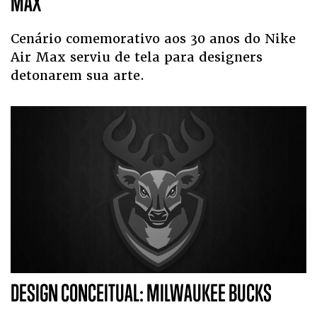
MAX
Cenário comemorativo aos 30 anos do Nike
Air Max serviu de tela para designers
detonarem sua arte.
DESIGN CONCEITUAL: MILWAUKEE BUCKS