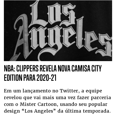
NBA: CLIPPERS REVELA NOVA CAMISA CITY
EDITION PARA 2020-21
Em um lançamento no Twitter, a equipe
revelou que vai mais uma vez fazer parceria
com o Mister Cartoon, usando seu popular
design “Los Angeles” da última temporada.