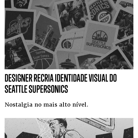
DESIGNER RECRIA IDENTIDADE VISUAL DO
SEATTLE SUPERSONICS
Nostalgia no mais alto nível.