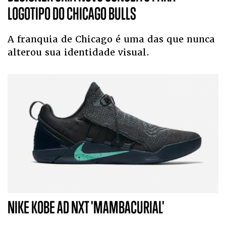
LOGOTIPO DO CHICAGO BULLS
A franquia de Chicago é uma das que nunca
alterou sua identidade visual.
NIKE KOBE AD NXT 'MAMBACURIAL'