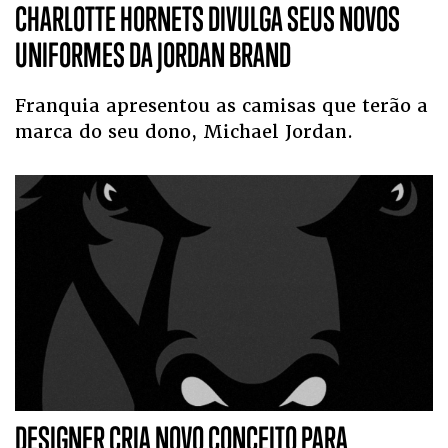
CHARLOTTE HORNETS DIVULGA SEUS NOVOS
UNIFORMES DA JORDAN BRAND
Franquia apresentou as camisas que terão a
marca do seu dono, Michael Jordan.
DESIGNER CRIA NOVO CONCEITO PARA