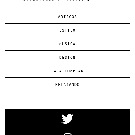
ARTIGOS
ESTILO
MÚSICA
DESIGN
PARA COMPRAR
RELAXANDO