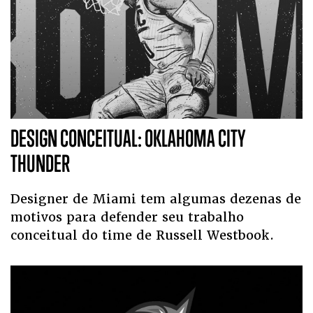
DESIGN CONCEITUAL: OKLAHOMA CITY
THUNDER
Designer de Miami tem algumas dezenas de
motivos para defender seu trabalho
conceitual do time de Russell Westbook.