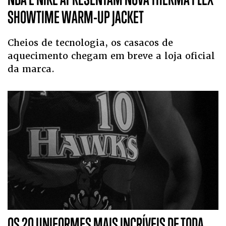
SHOWTIME WARM-UP JACKET
Cheios de tecnologia, os casacos de
aquecimento chegam em breve a loja oficial
da marca.
OS 20 UNIFORMES MAIS INCRÍVEIS DE TODA