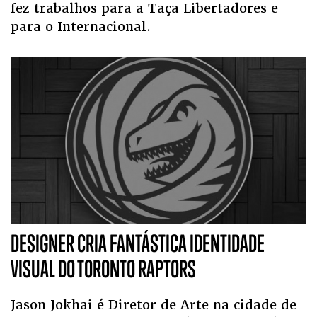
fez trabalhos para a Taça Libertadores e
para o Internacional.
DESIGNER CRIA FANTÁSTICA IDENTIDADE
VISUAL DO TORONTO RAPTORS
Jason Jokhai é Diretor de Arte na cidade de