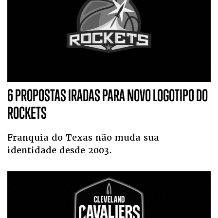
6 PROPOSTAS IRADAS PARA NOVO LOGOTIPO DO
ROCKETS
Franquia do Texas não muda sua
identidade desde 2003.