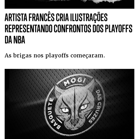
ARTISTA FRANCÊS CRIA ILUSTRAÇÕES
REPRESENTANDO CONFRONTOS DOS PLAYOFFS
DA NBA
As brigas nos playoffs começaram.