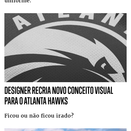
uniforme.
DESIGNER RECRIA NOVO CONCEITO VISUAL
PARA O ATLANTA HAWKS
Ficou ou não ficou irado?