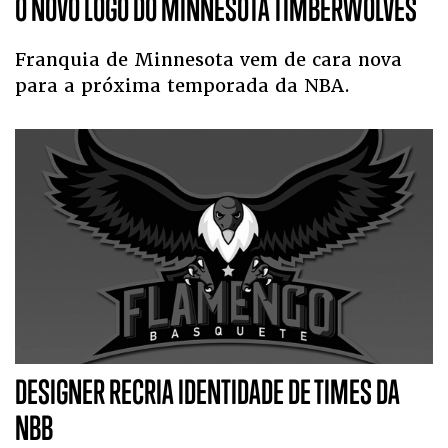
O NOVO LOGO DO MINNESOTA TIMBERWOLVES
Franquia de Minnesota vem de cara nova
para a próxima temporada da NBA.
DESIGNER RECRIA IDENTIDADE DE TIMES DA
NBB