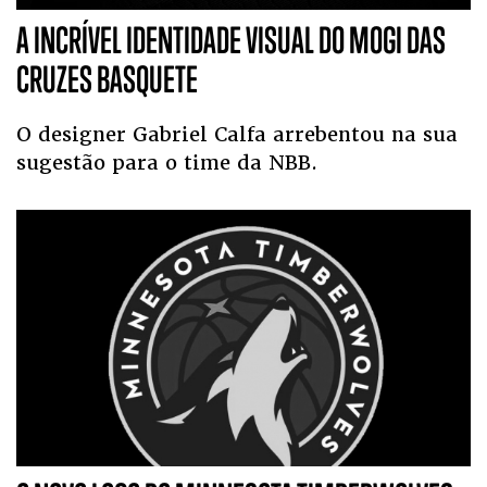
A INCRÍVEL IDENTIDADE VISUAL DO MOGI DAS
CRUZES BASQUETE
O designer Gabriel Calfa arrebentou na sua
sugestão para o time da NBB.