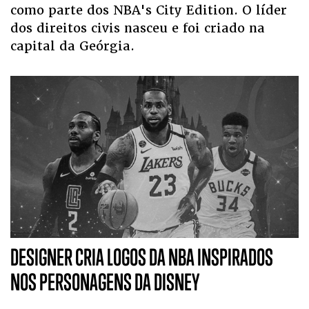
como parte dos NBA's City Edition. O líder
dos direitos civis nasceu e foi criado na
capital da Geórgia.
DESIGNER CRIA LOGOS DA NBA INSPIRADOS
NOS PERSONAGENS DA DISNEY