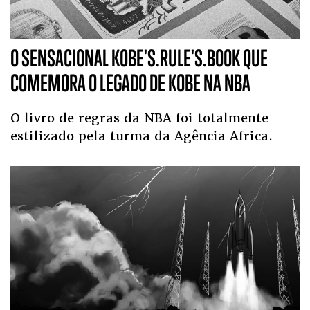
O SENSACIONAL KOBE'S.RULE'S.BOOK QUE
COMEMORA O LEGADO DE KOBE NA NBA
O livro de regras da NBA foi totalmente
estilizado pela turma da Agência Africa.