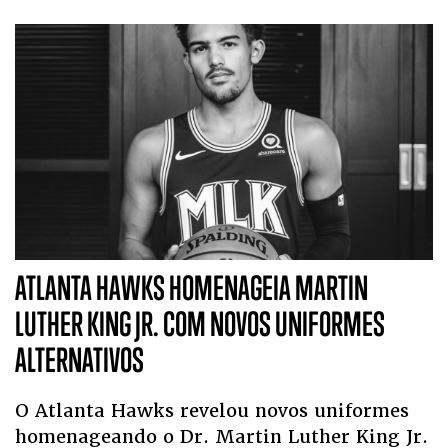
ATLANTA HAWKS HOMENAGEIA MARTIN
LUTHER KING JR. COM NOVOS UNIFORMES
ALTERNATIVOS
O Atlanta Hawks revelou novos uniformes
homenageando o Dr. Martin Luther King Jr.