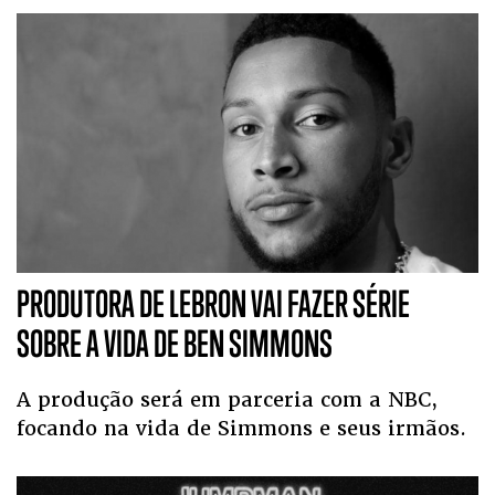
PRODUTORA DE LEBRON VAI FAZER SÉRIE
SOBRE A VIDA DE BEN SIMMONS
A produção será em parceria com a NBC,
focando na vida de Simmons e seus irmãos.