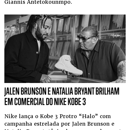
Giannis Antetokounmpo.
JALEN BRUNSON E NATALIA BRYANT BRILHAM
EM COMERCIAL DO NIKE KOBE 3
Nike lança o Kobe 3 Protro “Halo” com
campanha estrelada por Jalen Brunson e