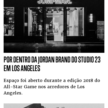
POR DENTRO DA JORDAN BRAND DO STUDIO 23
EM LOS ANGELES
Espaço foi aberto durante a edição 2018 do
All-Star Game nos arredores de Los
Angeles.