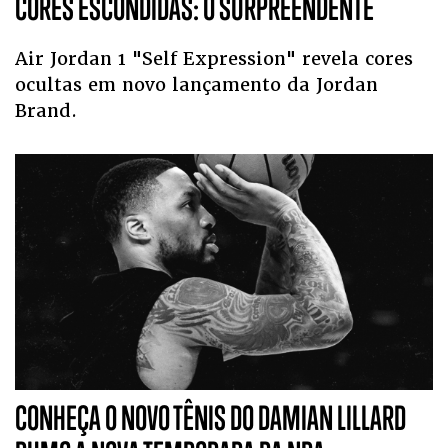
CORES ESCONDIDAS: O SURPREENDENTE
Air Jordan 1 "Self Expression" revela cores
ocultas em novo lançamento da Jordan
Brand.
CONHEÇA O NOVO TÊNIS DO DAMIAN LILLARD