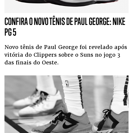
CONFIRA O NOVO TÊNIS DE PAUL GEORGE: NIKE
PG 5
Novo tênis de Paul George foi revelado após
vitória do Clippers sobre o Suns no jogo 3
das finais do Oeste.