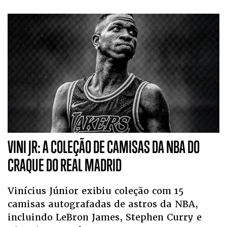
VINI JR: A COLEÇÃO DE CAMISAS DA NBA DO
CRAQUE DO REAL MADRID
Vinícius Júnior exibiu coleção com 15
camisas autografadas de astros da NBA,
incluindo LeBron James, Stephen Curry e