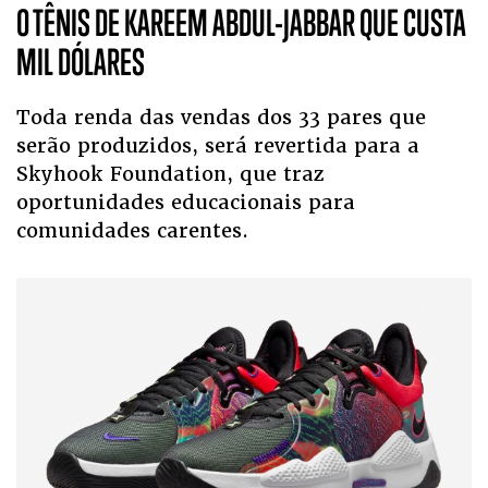
O TÊNIS DE KAREEM ABDUL-JABBAR QUE CUSTA
MIL DÓLARES
Toda renda das vendas dos 33 pares que
serão produzidos, será revertida para a
Skyhook Foundation, que traz
oportunidades educacionais para
comunidades carentes.