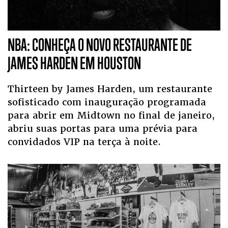
NBA: CONHEÇA O NOVO RESTAURANTE DE
JAMES HARDEN EM HOUSTON
Thirteen by James Harden, um restaurante
sofisticado com inauguração programada
para abrir em Midtown no final de janeiro,
abriu suas portas para uma prévia para
convidados VIP na terça à noite.