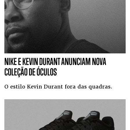
NIKE E KEVIN DURANT ANUNCIAM NOVA
COLEÇÃO DE ÓCULOS
O estilo Kevin Durant fora das quadras.