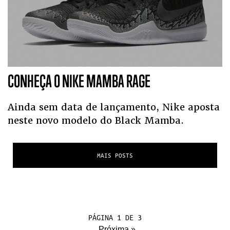
CONHEÇA O NIKE MAMBA RAGE
Ainda sem data de lançamento, Nike aposta
neste novo modelo do Black Mamba.
MAIS POSTS
PÁGINA 1 DE 3
Próxima »