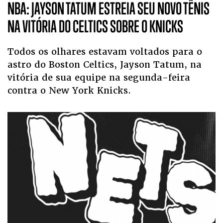
NBA: JAYSON TATUM ESTREIA SEU NOVO TÊNIS
NA VITÓRIA DO CELTICS SOBRE O KNICKS
Todos os olhares estavam voltados para o
astro do Boston Celtics, Jayson Tatum, na
vitória de sua equipe na segunda-feira
contra o New York Knicks.