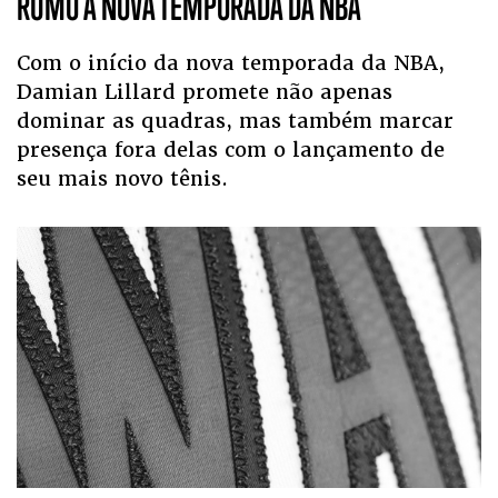
RUMO A NOVA TEMPORADA DA NBA
Com o início da nova temporada da NBA,
Damian Lillard promete não apenas
dominar as quadras, mas também marcar
presença fora delas com o lançamento de
seu mais novo tênis.