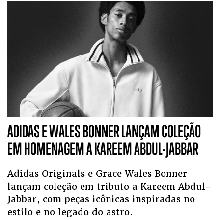
ADIDAS E WALES BONNER LANÇAM COLEÇÃO
EM HOMENAGEM A KAREEM ABDUL-JABBAR
Adidas Originals e Grace Wales Bonner
lançam coleção em tributo a Kareem Abdul-
Jabbar, com peças icônicas inspiradas no
estilo e no legado do astro.