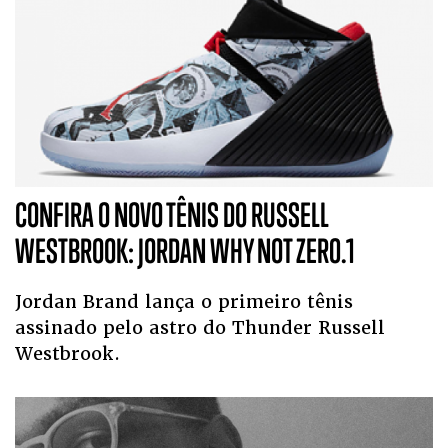
CONFIRA O NOVO TÊNIS DO RUSSELL
WESTBROOK: JORDAN WHY NOT ZER0.1
Jordan Brand lança o primeiro tênis
assinado pelo astro do Thunder Russell
Westbrook.