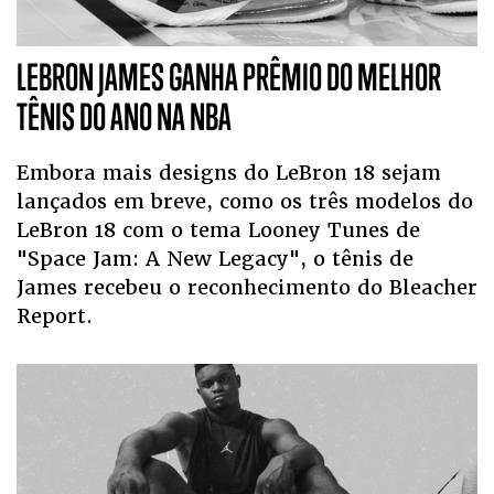
LEBRON JAMES GANHA PRÊMIO DO MELHOR
TÊNIS DO ANO NA NBA
Embora mais designs do LeBron 18 sejam
lançados em breve, como os três modelos do
LeBron 18 com o tema Looney Tunes de
"Space Jam: A New Legacy", o tênis de
James recebeu o reconhecimento do Bleacher
Report.