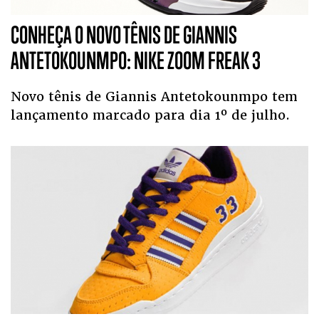
CONHEÇA O NOVO TÊNIS DE GIANNIS
ANTETOKOUNMPO: NIKE ZOOM FREAK 3
Novo tênis de Giannis Antetokounmpo tem
lançamento marcado para dia 1º de julho.