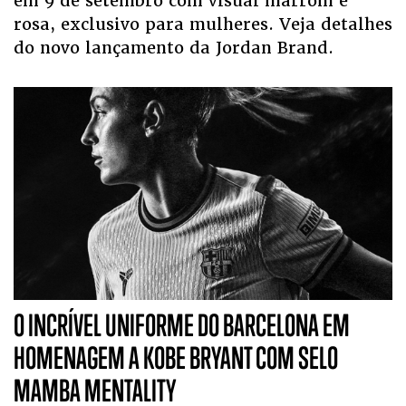
em 9 de setembro com visual marrom e
rosa, exclusivo para mulheres. Veja detalhes
do novo lançamento da Jordan Brand.
O INCRÍVEL UNIFORME DO BARCELONA EM
HOMENAGEM A KOBE BRYANT COM SELO
MAMBA MENTALITY