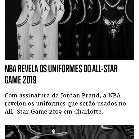
NBA REVELA OS UNIFORMES DO ALL-STAR
GAME 2019
Com assinatura da Jordan Brand, a NBA
revelou os uniformes que serão usados no
All-Star Game 2019 em Charlotte.