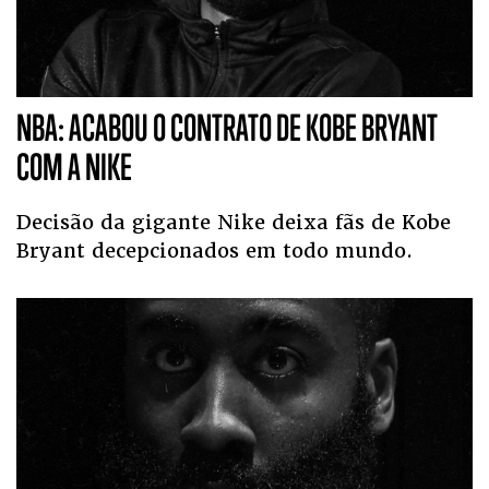
NBA: ACABOU O CONTRATO DE KOBE BRYANT
COM A NIKE
Decisão da gigante Nike deixa fãs de Kobe
Bryant decepcionados em todo mundo.