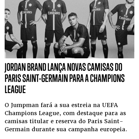
JORDAN BRAND LANÇA NOVAS CAMISAS DO
PARIS SAINT-GERMAIN PARA A CHAMPIONS
LEAGUE
O Jumpman fará a sua estreia na UEFA
Champions League, com destaque para as
camisas titular e reserva do Paris Saint-
Germain durante sua campanha europeia.