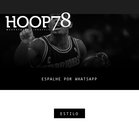
ESPALHE POR WHATSAPP
ESTILO