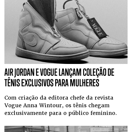
AIR JORDAN E VOGUE LANÇAM COLEÇÃO DE
TÊNIS EXCLUSIVOS PARA MULHERES
Com criação da editora chefe da revista
Vogue Anna Wintour, os tênis chegam
exclusivamente para o público feminino.