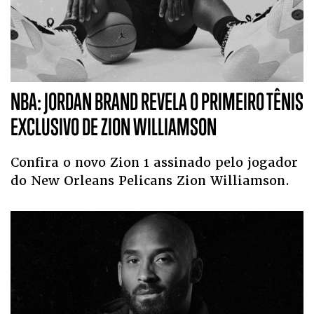
NBA: JORDAN BRAND REVELA O PRIMEIRO TÊNIS
EXCLUSIVO DE ZION WILLIAMSON
Confira o novo Zion 1 assinado pelo jogador
do New Orleans Pelicans Zion Williamson.