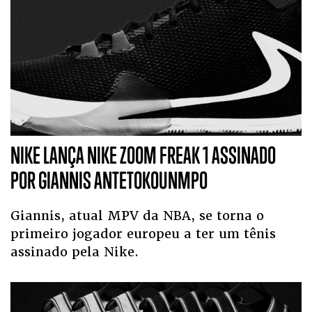
NIKE LANÇA NIKE ZOOM FREAK 1 ASSINADO
POR GIANNIS ANTETOKOUNMPO
Giannis, atual MPV da NBA, se torna o
primeiro jogador europeu a ter um tênis
assinado pela Nike.