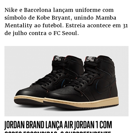
Nike e Barcelona lançam uniforme com
símbolo de Kobe Bryant, unindo Mamba
Mentality ao futebol. Estreia acontece em 31
de julho contra o FC Seoul.
JORDAN BRAND LANÇA AIR JORDAN 1 COM