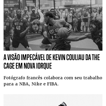
A VISÃO IMPECÁVEL DE KEVIN COULIAU DA THE
CAGE EM NOVA IORQUE
Fotógrafo francês colabora com seu trabalho
para a NBA, Nike e FIBA.