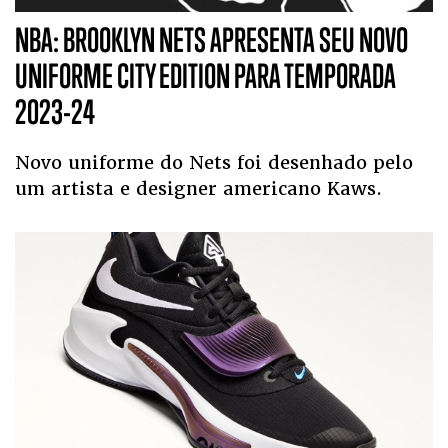
NBA: BROOKLYN NETS APRESENTA SEU NOVO
UNIFORME CITY EDITION PARA TEMPORADA
2023-24
Novo uniforme do Nets foi desenhado pelo
um artista e designer americano Kaws.