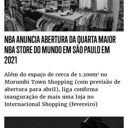
NBA ANUNCIA ABERTURA DA QUARTA MAIOR
NBA STORE DO MUNDO EM SÃO PAULO EM
2021
Além do espaço de cerca de 1.200m² no
Morumbi Town Shopping (com previsão de
abertura para abril), liga confirma
inauguração de mais uma loja no
Internacional Shopping (fevereiro)