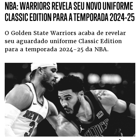
NBA: WARRIORS REVELA SEU NOVO UNIFORME
CLASSIC EDITION PARA A TEMPORADA 2024-25
O Golden State Warriors acaba de revelar
seu aguardado uniforme Classic Edition
para a temporada 2024-25 da NBA.