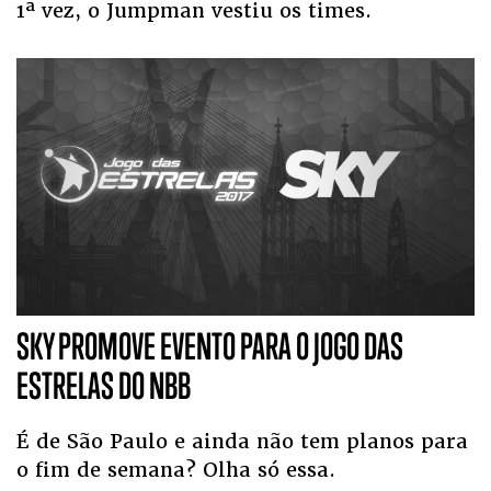
1ª vez, o Jumpman vestiu os times.
SKY PROMOVE EVENTO PARA O JOGO DAS
ESTRELAS DO NBB
É de São Paulo e ainda não tem planos para
o fim de semana? Olha só essa.