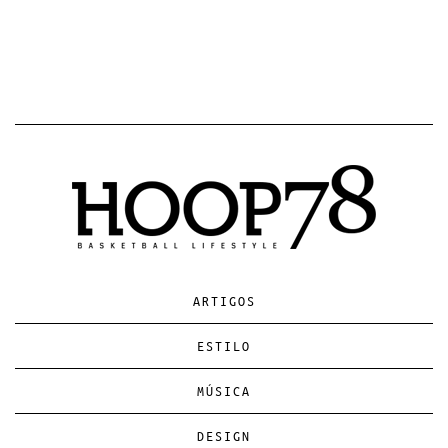
ARTIGOS
ESTILO
MÚSICA
DESIGN