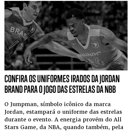
CONFIRA OS UNIFORMES IRADOS DA JORDAN
BRAND PARA O JOGO DAS ESTRELAS DA NBB
O Jumpman, símbolo icônico da marca
Jordan, estampará o uniforme das estrelas
durante o evento. A energia provém do All
Stars Game, da NBA, quando também, pela