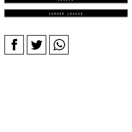
SUMMER LEAGUE