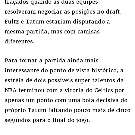
traçados quando as duas equipes
resolveram negociar as posições no draft,
Fultz e Tatum estariam disputando a
mesma partida, mas com camisas
diferentes.
Para tornar a partida ainda mais
interessante do ponto de vista histórico, a
estréia de dois possíveis super talentos da
NBA terminou com a vitoria do Celtics por
apenas um ponto com uma bola decisiva do
próprio Tatum faltando pouco mais de cinco
segundos para o final do jogo.