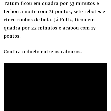
Tatum ficou em quadra por 33 minutos e
fechou a noite com 21 pontos, sete rebotes e
cinco roubos de bola. Já Fultz, ficou em
quadra por 22 minutos e acabou com 17
pontos.
Confira o duelo entre os calouros.