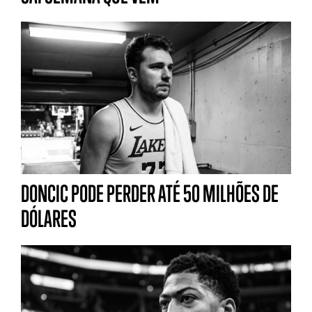
DONCIC PODE PERDER ATÉ 50 MILHÕES DE
DÓLARES