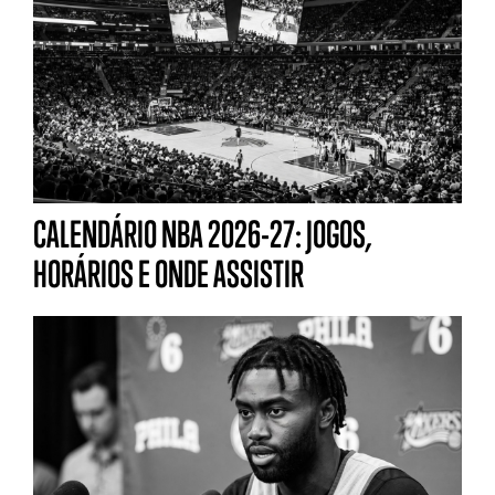
CALENDÁRIO NBA 2026-27: JOGOS,
HORÁRIOS E ONDE ASSISTIR