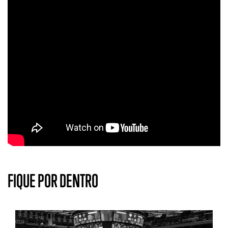
FIQUE POR DENTRO