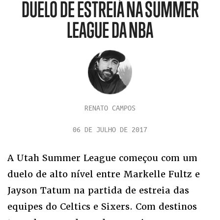
DUELO DE ESTREIA NA SUMMER
LEAGUE DA NBA
RENATO CAMPOS
06 DE JULHO DE 2017
A Utah Summer League começou com um
duelo de alto nível entre Markelle Fultz e
Jayson Tatum na partida de estreia das
equipes do Celtics e Sixers. Com destinos