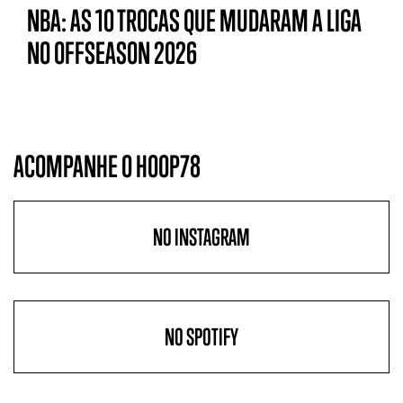
NBA: AS 10 TROCAS QUE MUDARAM A LIGA
NO OFFSEASON 2026
ACOMPANHE O HOOP78
NO INSTAGRAM
NO SPOTIFY