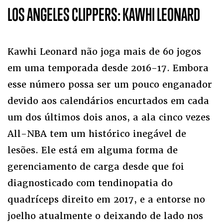
LOS ANGELES CLIPPERS: KAWHI LEONARD
Kawhi Leonard não joga mais de 60 jogos
em uma temporada desde 2016-17. Embora
esse número possa ser um pouco enganador
devido aos calendários encurtados em cada
um dos últimos dois anos, a ala cinco vezes
All-NBA tem um histórico inegável de
lesões. Ele está em alguma forma de
gerenciamento de carga desde que foi
diagnosticado com tendinopatia do
quadríceps direito em 2017, e a entorse no
joelho atualmente o deixando de lado nos