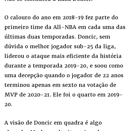
O calouro do ano em 2018-19 fez parte do
primeiro time da All-NBA em cada uma das
últimas duas temporadas. Doncic, sem
dúvida o melhor jogador sub-25 da liga,
liderou o ataque mais eficiente da história
durante a temporada 2019-20, e soou como
uma decepção quando o jogador de 22 anos
terminou apenas em sexto na votação de
MVP de 2020-21. Ele foi o quarto em 2019-
20.
A visão de Doncic em quadra é algo