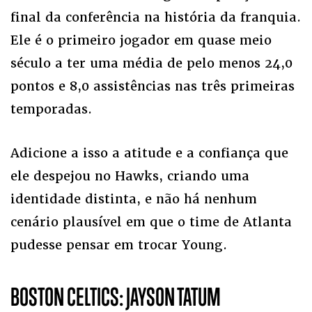
final da conferência na história da franquia.
Ele é o primeiro jogador em quase meio
século a ter uma média de pelo menos 24,0
pontos e 8,0 assistências nas três primeiras
temporadas.
Adicione a isso a atitude e a confiança que
ele despejou no Hawks, criando uma
identidade distinta, e não há nenhum
cenário plausível em que o time de Atlanta
pudesse pensar em trocar Young.
BOSTON CELTICS: JAYSON TATUM