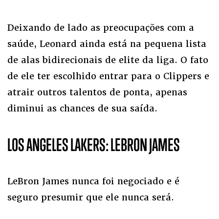
Deixando de lado as preocupações com a
saúde, Leonard ainda está na pequena lista
de alas bidirecionais de elite da liga. O fato
de ele ter escolhido entrar para o Clippers e
atrair outros talentos de ponta, apenas
diminui as chances de sua saída.
LOS ANGELES LAKERS: LEBRON JAMES
LeBron James nunca foi negociado e é
seguro presumir que ele nunca será.