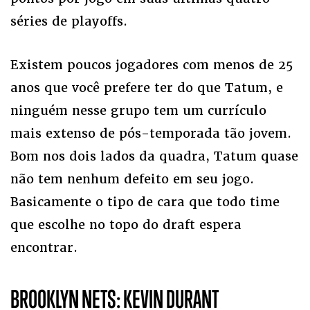
séries de playoffs.
Existem poucos jogadores com menos de 25
anos que você prefere ter do que Tatum, e
ninguém nesse grupo tem um currículo
mais extenso de pós-temporada tão jovem.
Bom nos dois lados da quadra, Tatum quase
não tem nenhum defeito em seu jogo.
Basicamente o tipo de cara que todo time
que escolhe no topo do draft espera
encontrar.
BROOKLYN NETS: KEVIN DURANT