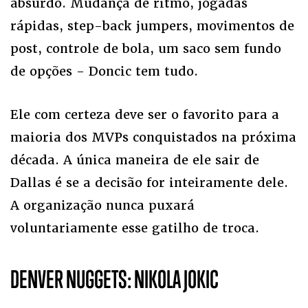
absurdo. Mudança de ritmo, jogadas
rápidas, step-back jumpers, movimentos de
post, controle de bola, um saco sem fundo
de opções - Doncic tem tudo.
Ele com certeza deve ser o favorito para a
maioria dos MVPs conquistados na próxima
década. A única maneira de ele sair de
Dallas é se a decisão for inteiramente dele.
A organização nunca puxará
voluntariamente esse gatilho de troca.
DENVER NUGGETS: NIKOLA JOKIC