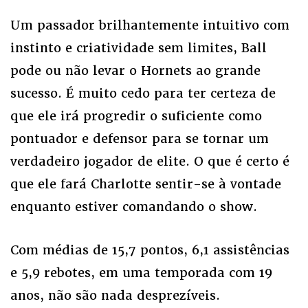
Um passador brilhantemente intuitivo com
instinto e criatividade sem limites, Ball
pode ou não levar o Hornets ao grande
sucesso. É muito cedo para ter certeza de
que ele irá progredir o suficiente como
pontuador e defensor para se tornar um
verdadeiro jogador de elite. O que é certo é
que ele fará Charlotte sentir-se à vontade
enquanto estiver comandando o show.
Com médias de 15,7 pontos, 6,1 assistências
e 5,9 rebotes, em uma temporada com 19
anos, não são nada desprezíveis.