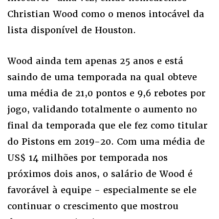
Christian Wood como o menos intocável da
lista disponível de Houston.
Wood ainda tem apenas 25 anos e está
saindo de uma temporada na qual obteve
uma média de 21,0 pontos e 9,6 rebotes por
jogo, validando totalmente o aumento no
final da temporada que ele fez como titular
do Pistons em 2019-20. Com uma média de
US$ 14 milhões por temporada nos
próximos dois anos, o salário de Wood é
favorável à equipe - especialmente se ele
continuar o crescimento que mostrou