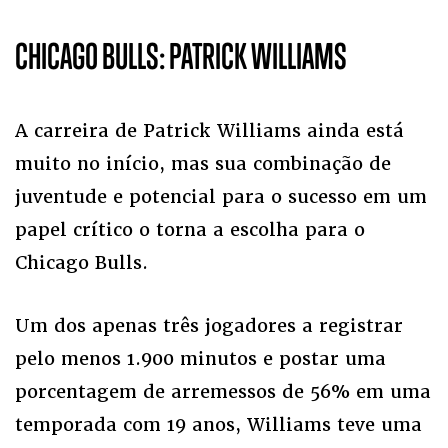
CHICAGO BULLS: PATRICK WILLIAMS
A carreira de Patrick Williams ainda está
muito no início, mas sua combinação de
juventude e potencial para o sucesso em um
papel crítico o torna a escolha para o
Chicago Bulls.
Um dos apenas três jogadores a registrar
pelo menos 1.900 minutos e postar uma
porcentagem de arremessos de 56% em uma
temporada com 19 anos, Williams teve uma