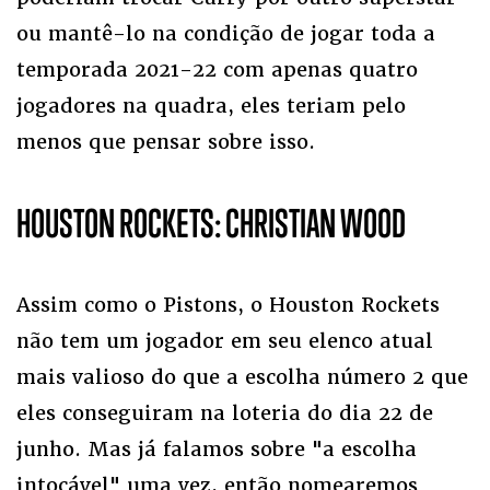
ou mantê-lo na condição de jogar toda a
temporada 2021-22 com apenas quatro
jogadores na quadra, eles teriam pelo
menos que pensar sobre isso.
HOUSTON ROCKETS: CHRISTIAN WOOD
Assim como o Pistons, o Houston Rockets
não tem um jogador em seu elenco atual
mais valioso do que a escolha número 2 que
eles conseguiram na loteria do dia 22 de
junho. Mas já falamos sobre "a escolha
intocável" uma vez, então nomearemos