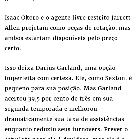
Isaac Okoro e o agente livre restrito Jarrett
Allen projetam como peças de rotação, mas
ambos estariam disponíveis pelo preço
certo.
Isso deixa Darius Garland, uma opção
imperfeita com certeza. Ele, como Sexton, é
pequeno para sua posição. Mas Garland
acertou 39,5 por cento de três em sua
segunda temporada e melhorou
dramaticamente sua taxa de assistências
enquanto reduziu seus turnovers. Prever o