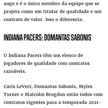
auge e é o único membro da equipe que se
projeta como um titular de qualidade e um
contrato de valor. Isso o diferencia.
INDIANA PACERS: DOMANTAS SABONIS
O Indiana Pacers têm um elenco de
jogadores de qualidade com contratos
razoáveis.
Caris LeVert, Domantas Sabonis, Myles
Turner e Malcolm Brogdon estão todos com
contratos vigentes para a temporada 2021-