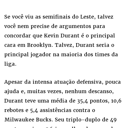
Se você viu as semifinais do Leste, talvez
você nem precise de argumentos para
concordar que Kevin Durant é o principal
cara em Brooklyn. Talvez, Durant seria o
principal jogador na maioria dos times da
liga.
Apesar da intensa atuação defensiva, pouca
ajuda e, muitas vezes, nenhum descanso,
Durant teve uma média de 35,4 pontos, 10,6
rebotes e 5,4 assistências contra o
Milwaukee Bucks. Seu triplo-duplo de 49