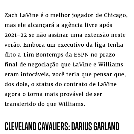
Zach LaVine é o melhor jogador de Chicago,
mas ele alcançará a agência livre após
2021-22 se não assinar uma extensão neste
verão. Embora um executivo da liga tenha
dito a Tim Bontemps da ESPN no prazo
final de negociação que LaVine e Williams
eram intocáveis, você teria que pensar que,
dos dois, o status do contrato de LaVine
agora o torna mais provável de ser
transferido do que Williams.
CLEVELAND CAVALIERS: DARIUS GARLAND