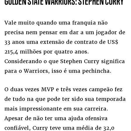
GOLDEN STATE WARRIORS: STEPHEN CURRY
Vale muito quando uma franquia não
precisa nem pensar em dar a um jogador de
33 anos uma extensão de contrato de US$
215,4 milhões por quatro anos.
Considerando o que Stephen Curry significa
para o Warriors, isso é uma pechincha.
O duas vezes MVP e três vezes campeão fez
de tudo na que pode ter sido sua temporada
mais impressionante em sua carreira.
Apesar de não ter uma ajuda ofensiva
confiável, Curry teve uma média de 32,0