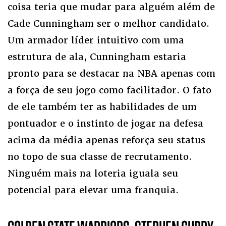
coisa teria que mudar para alguém além de
Cade Cunningham ser o melhor candidato.
Um armador líder intuitivo com uma
estrutura de ala, Cunningham estaria
pronto para se destacar na NBA apenas com
a força de seu jogo como facilitador. O fato
de ele também ter as habilidades de um
pontuador e o instinto de jogar na defesa
acima da média apenas reforça seu status
no topo de sua classe de recrutamento.
Ninguém mais na loteria iguala seu
potencial para elevar uma franquia.