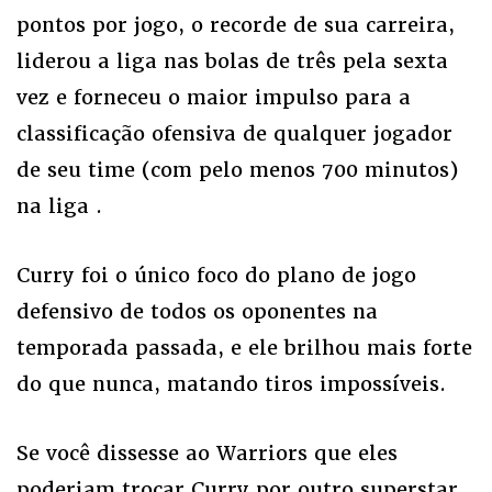
pontos por jogo, o recorde de sua carreira,
liderou a liga nas bolas de três pela sexta
vez e forneceu o maior impulso para a
classificação ofensiva de qualquer jogador
de seu time (com pelo menos 700 minutos)
na liga .
Curry foi o único foco do plano de jogo
defensivo de todos os oponentes na
temporada passada, e ele brilhou mais forte
do que nunca, matando tiros impossíveis.
Se você dissesse ao Warriors que eles
poderiam trocar Curry por outro superstar