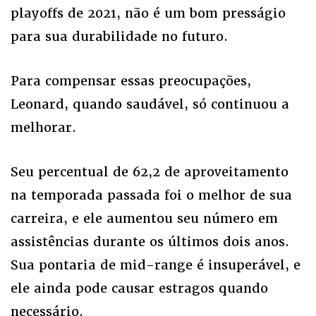
playoffs de 2021, não é um bom presságio
para sua durabilidade no futuro.
Para compensar essas preocupações,
Leonard, quando saudável, só continuou a
melhorar.
Seu percentual de 62,2 de aproveitamento
na temporada passada foi o melhor de sua
carreira, e ele aumentou seu número em
assistências durante os últimos dois anos.
Sua pontaria de mid-range é insuperável, e
ele ainda pode causar estragos quando
necessário.