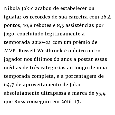
Nikola Jokic acabou de estabelecer ou
igualar os recordes de sua carreira com 26,4
pontos, 10,8 rebotes e 8,3 assistências por
jogo, concluindo legitimamente a
temporada 2020-21 com um prêmio de
MVP. Russell Westbrook é o único outro
jogador nos últimos 60 anos a postar essas
médias de três categorias ao longo de uma
temporada completa, e a porcentagem de
64,7 de aproveitamento de Jokic
absolutamente ultrapassa a marca de 55,4
que Russ conseguiu em 2016-17.