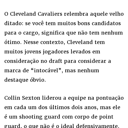
O Cleveland Cavaliers relembra aquele velho
ditado: se você tem muitos bons candidatos
para o cargo, significa que não tem nenhum
ótimo. Nesse contexto, Cleveland tem
muitos jovens jogadores levados em
consideração no draft para considerar a
marca de “intocável”, mas nenhum
destaque óbvio.
Collin Sexton liderou a equipe na pontuação
em cada um dos últimos dois anos, mas ele
é um shooting guard com corpo de point
guard, o que não é o ideal defensivamente.