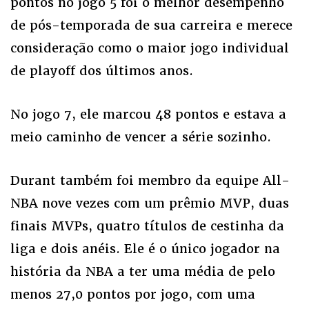
pontos no jogo 5 foi o melhor desempenho
de pós-temporada de sua carreira e merece
consideração como o maior jogo individual
de playoff dos últimos anos.
No jogo 7, ele marcou 48 pontos e estava a
meio caminho de vencer a série sozinho.
Durant também foi membro da equipe All-
NBA nove vezes com um prêmio MVP, duas
finais MVPs, quatro títulos de cestinha da
liga e dois anéis. Ele é o único jogador na
história da NBA a ter uma média de pelo
menos 27,0 pontos por jogo, com uma