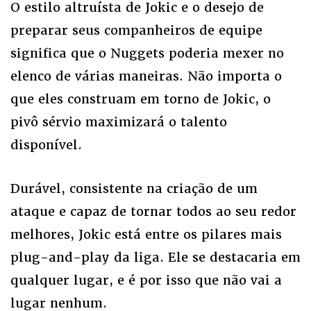
O estilo altruísta de Jokic e o desejo de
preparar seus companheiros de equipe
significa que o Nuggets poderia mexer no
elenco de várias maneiras. Não importa o
que eles construam em torno de Jokic, o
pivô sérvio maximizará o talento
disponível.
Durável, consistente na criação de um
ataque e capaz de tornar todos ao seu redor
melhores, Jokic está entre os pilares mais
plug-and-play da liga. Ele se destacaria em
qualquer lugar, e é por isso que não vai a
lugar nenhum.