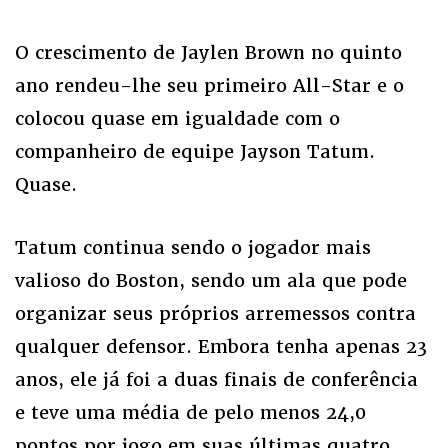
O crescimento de Jaylen Brown no quinto
ano rendeu-lhe seu primeiro All-Star e o
colocou quase em igualdade com o
companheiro de equipe Jayson Tatum.
Quase.
Tatum continua sendo o jogador mais
valioso do Boston, sendo um ala que pode
organizar seus próprios arremessos contra
qualquer defensor. Embora tenha apenas 23
anos, ele já foi a duas finais de conferência
e teve uma média de pelo menos 24,0
pontos por jogo em suas últimas quatro