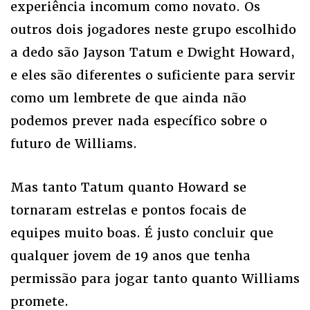
experiência incomum como novato. Os
outros dois jogadores neste grupo escolhido
a dedo são Jayson Tatum e Dwight Howard,
e eles são diferentes o suficiente para servir
como um lembrete de que ainda não
podemos prever nada específico sobre o
futuro de Williams.
Mas tanto Tatum quanto Howard se
tornaram estrelas e pontos focais de
equipes muito boas. É justo concluir que
qualquer jovem de 19 anos que tenha
permissão para jogar tanto quanto Williams
promete.