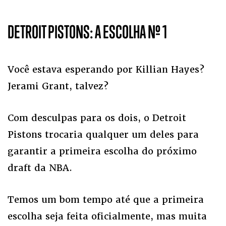
DETROIT PISTONS: A ESCOLHA Nº 1
Você estava esperando por Killian Hayes?
Jerami Grant, talvez?
Com desculpas para os dois, o Detroit
Pistons trocaria qualquer um deles para
garantir a primeira escolha do próximo
draft da NBA.
Temos um bom tempo até que a primeira
escolha seja feita oficialmente, mas muita