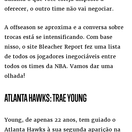
oferecer, o outro time não vai negociar.
A offseason se aproxima e a conversa sobre
trocas está se intensificando. Com base
nisso, o site Bleacher Report fez uma lista
de todos os jogadores inegociáveis entre
todos os times da NBA. Vamos dar uma
olhada!
ATLANTA HAWKS: TRAE YOUNG
Young, de apenas 22 anos, tem guiado o
Atlanta Hawks à sua segunda aparição na