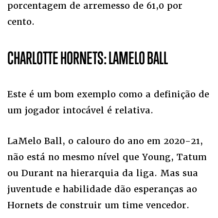
porcentagem de arremesso de 61,0 por
cento.
CHARLOTTE HORNETS: LAMELO BALL
Este é um bom exemplo como a definição de
um jogador intocável é relativa.
LaMelo Ball, o calouro do ano em 2020-21,
não está no mesmo nível que Young, Tatum
ou Durant na hierarquia da liga. Mas sua
juventude e habilidade dão esperanças ao
Hornets de construir um time vencedor.