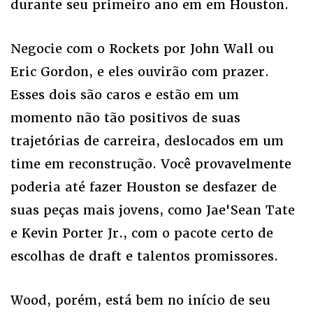
durante seu primeiro ano em em Houston.
Negocie com o Rockets por John Wall ou
Eric Gordon, e eles ouvirão com prazer.
Esses dois são caros e estão em um
momento não tão positivos de suas
trajetórias de carreira, deslocados em um
time em reconstrução. Você provavelmente
poderia até fazer Houston se desfazer de
suas peças mais jovens, como Jae'Sean Tate
e Kevin Porter Jr., com o pacote certo de
escolhas de draft e talentos promissores.
Wood, porém, está bem no início de seu