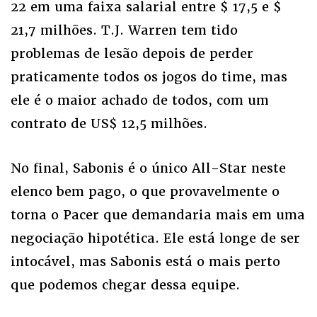
22 em uma faixa salarial entre $ 17,5 e $
21,7 milhões. T.J. Warren tem tido
problemas de lesão depois de perder
praticamente todos os jogos do time, mas
ele é o maior achado de todos, com um
contrato de US$ 12,5 milhões.
No final, Sabonis é o único All-Star neste
elenco bem pago, o que provavelmente o
torna o Pacer que demandaria mais em uma
negociação hipotética. Ele está longe de ser
intocável, mas Sabonis está o mais perto
que podemos chegar dessa equipe.