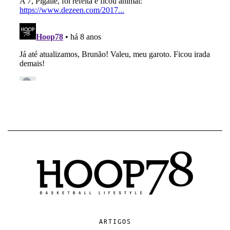
ARTIGOS