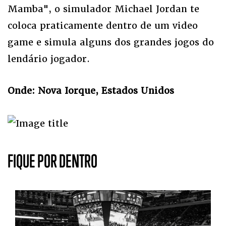
Mamba", o simulador Michael Jordan te
coloca praticamente dentro de um video
game e simula alguns dos grandes jogos do
lendário jogador.
Onde: Nova Iorque, Estados Unidos
FIQUE POR DENTRO