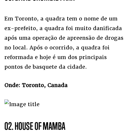
Em Toronto, a quadra tem o nome de um
ex-prefeito, a quadra foi muito danificada
após uma operação de apreensão de drogas
no local. Após o ocorrido, a quadra foi
reformada e hoje é um dos principais
pontos de basquete da cidade.
Onde: Toronto, Canada
02. HOUSE OF MAMBA