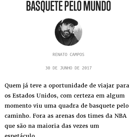
BASQUETE PELO MUNDO
RENATO CAMPOS
30 DE JUNHO DE 2017
Quem já teve a oportunidade de viajar para
os Estados Unidos, com certeza em algum
momento viu uma quadra de basquete pelo
caminho. Fora as arenas dos times da NBA
que são na maioria das vezes um
espetáculo.