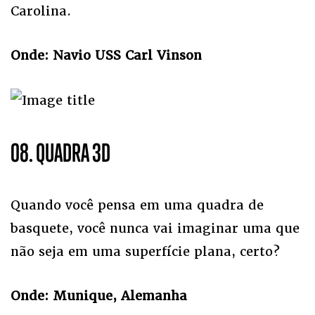
Carolina.
Onde: Navio USS Carl Vinson
08. QUADRA 3D
Quando você pensa em uma quadra de
basquete, você nunca vai imaginar uma que
não seja em uma superfície plana, certo?
Onde: Munique, Alemanha