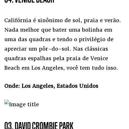
Califórnia é sinônimo de sol, praia e verão.
Nada melhor que bater uma bolinha em
uma das quadras e tendo o privilégio de
apreciar um pôr-do-sol. Nas clássicas
quadras espalhas pela praia de Venice
Beach em Los Angeles, você tem tudo isso.
Onde: Los Angeles, Estados Unidos
03. DAVID CROMBIE PARK