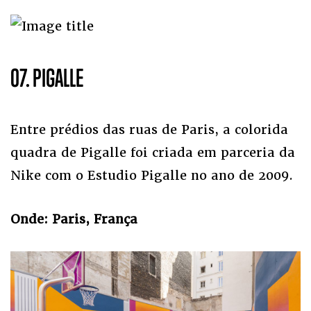
07. PIGALLE
Entre prédios das ruas de Paris, a colorida
quadra de Pigalle foi criada em parceria da
Nike com o Estudio Pigalle no ano de 2009.
Onde: Paris, França