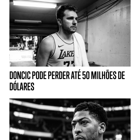
DONCIC PODE PERDER ATÉ 50 MILHÕES DE
DÓLARES