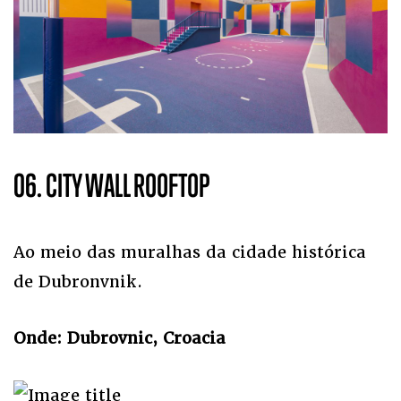
06. CITY WALL ROOFTOP
Ao meio das muralhas da cidade histórica
de Dubronvnik.
Onde: Dubrovnic, Croacia