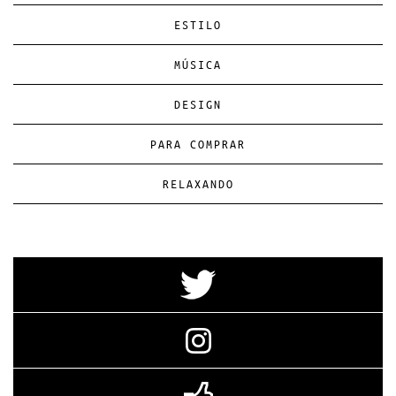
ESTILO
MÚSICA
DESIGN
PARA COMPRAR
RELAXANDO