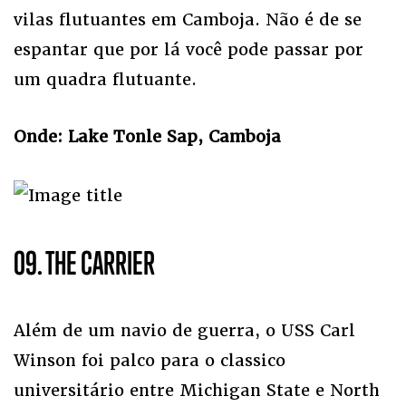
vilas flutuantes em Camboja. Não é de se
espantar que por lá você pode passar por
um quadra flutuante.
Onde: Lake Tonle Sap, Camboja
09. THE CARRIER
Além de um navio de guerra, o USS Carl
Winson foi palco para o classico
universitário entre Michigan State e North