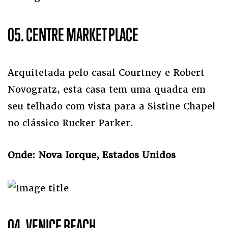
05. CENTRE MARKET PLACE
Arquitetada pelo casal Courtney e Robert
Novogratz, esta casa tem uma quadra em
seu telhado com vista para a Sistine Chapel
no clássico Rucker Parker.
Onde: Nova Iorque, Estados Unidos
04. VENICE BEACH