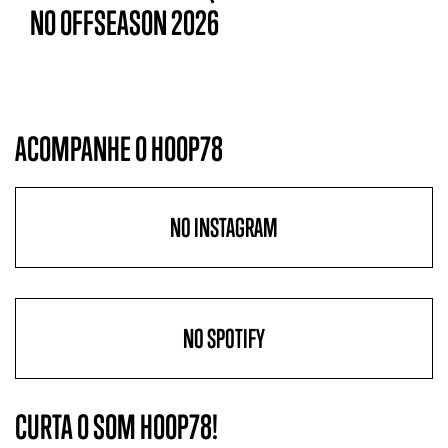
NO OFFSEASON 2026
ACOMPANHE O HOOP78
NO INSTAGRAM
NO SPOTIFY
CURTA O SOM HOOP78!