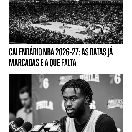
CALENDÁRIO NBA 2026-27: AS DATAS JÁ
MARCADAS E A QUE FALTA