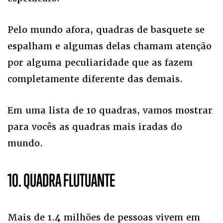
Pelo mundo afora, quadras de basquete se
espalham e algumas delas chamam atenção
por alguma peculiaridade que as fazem
completamente diferente das demais.
Em uma lista de 10 quadras, vamos mostrar
para vocês as quadras mais iradas do
mundo.
10. QUADRA FLUTUANTE
Mais de 1.4 milhões de pessoas vivem em