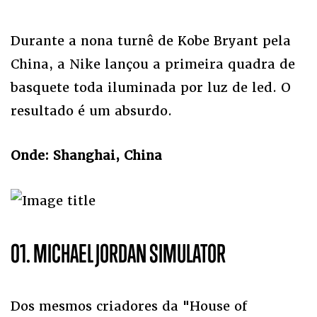
Durante a nona turnê de Kobe Bryant pela
China, a Nike lançou a primeira quadra de
basquete toda iluminada por luz de led. O
resultado é um absurdo.
Onde: Shanghai, China
01. MICHAEL JORDAN SIMULATOR
Dos mesmos criadores da "House of