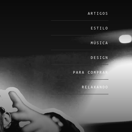
ARTIGOS
ESTILO
MÚSICA
DESIGN
PARA COMPRAR
RELAXANDO