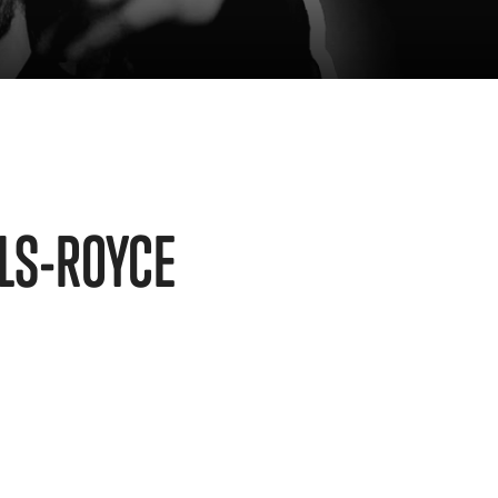
LS-ROYCE