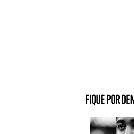
FIQUE POR DE