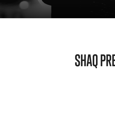
SHAQ PR