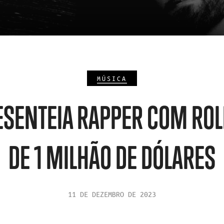
MÚSICA
ESENTEIA RAPPER COM ROL
DE 1 MILHÃO DE DÓLARES
11 DE DEZEMBRO DE 2023