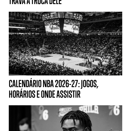
TRAVA A TROCA DELE
CALENDÁRIO NBA 2026-27: JOGOS,
HORÁRIOS E ONDE ASSISTIR