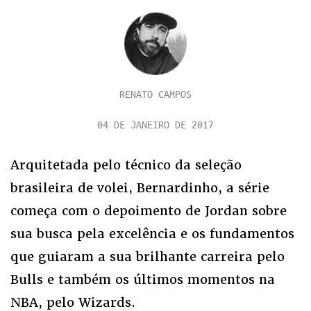
RENATO CAMPOS
04 DE JANEIRO DE 2017
Arquitetada pelo técnico da seleção
brasileira de volei, Bernardinho, a série
começa com o depoimento de Jordan sobre
sua busca pela excelência e os fundamentos
que guiaram a sua brilhante carreira pelo
Bulls e também os últimos momentos na
NBA, pelo Wizards.