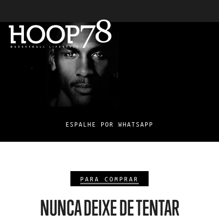
ESPALHE POR WHATSAPP
PARA COMPRAR
NUNCA DEIXE DE TENTAR