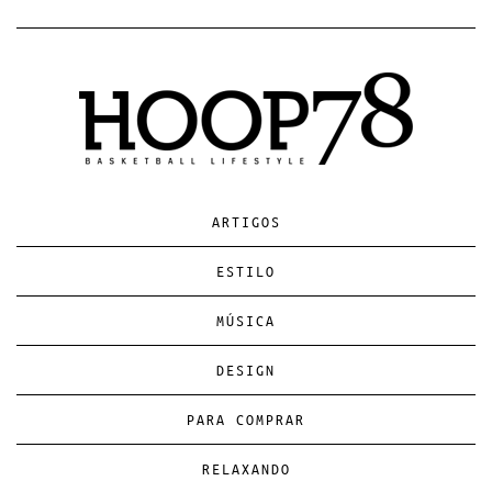
ARTIGOS
ESTILO
MÚSICA
DESIGN
PARA COMPRAR
RELAXANDO