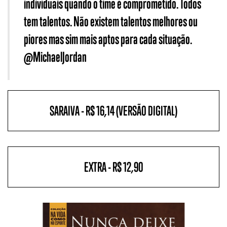
individuais quando o time é comprometido. Todos
tem talentos. Não existem talentos melhores ou
piores mas sim mais aptos para cada situação.
@MichaelJordan
SARAIVA - R$ 16,14 (VERSÃO DIGITAL)
EXTRA - R$ 12,90