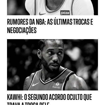
RUMORES DA NBA: AS ÚLTIMAS TROCAS E
NEGOCIAÇÕES
KAWHI: O SEGUNDO ACORDO OCULTO QUE