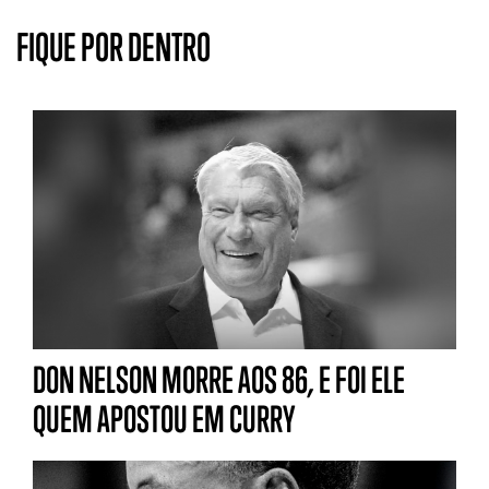
FIQUE POR DENTRO
DON NELSON MORRE AOS 86, E FOI ELE
QUEM APOSTOU EM CURRY