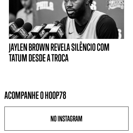
JAYLEN BROWN REVELA SILÊNCIO COM
TATUM DESDE A TROCA
ACOMPANHE O HOOP78
NO INSTAGRAM