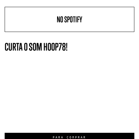
NO SPOTIFY
CURTA O SOM HOOP78!
PARA COMPRAR