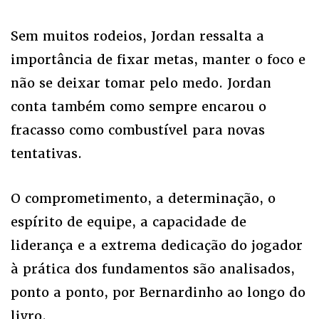
Sem muitos rodeios, Jordan ressalta a
importância de fixar metas, manter o foco e
não se deixar tomar pelo medo. Jordan
conta também como sempre encarou o
fracasso como combustível para novas
tentativas.
O comprometimento, a determinação, o
espírito de equipe, a capacidade de
liderança e a extrema dedicação do jogador
à prática dos fundamentos são analisados,
ponto a ponto, por Bernardinho ao longo do
livro.