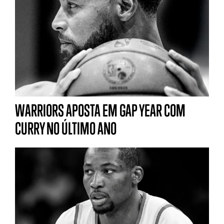
WARRIORS APOSTA EM GAP YEAR COM
CURRY NO ÚLTIMO ANO