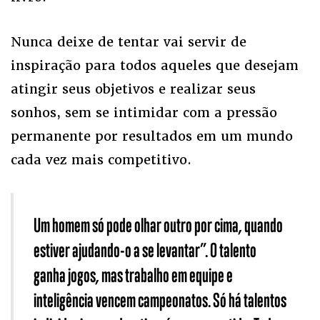
Nunca deixe de tentar vai servir de
inspiração para todos aqueles que desejam
atingir seus objetivos e realizar seus
sonhos, sem se intimidar com a pressão
permanente por resultados em um mundo
cada vez mais competitivo.
Um homem só pode olhar outro por cima, quando
estiver ajudando-o a se levantar”. O talento
ganha jogos, mas trabalho em equipe e
inteligência vencem campeonatos. Só há talentos