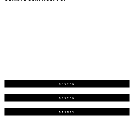
DESIGN
DESIGN
DISNEY