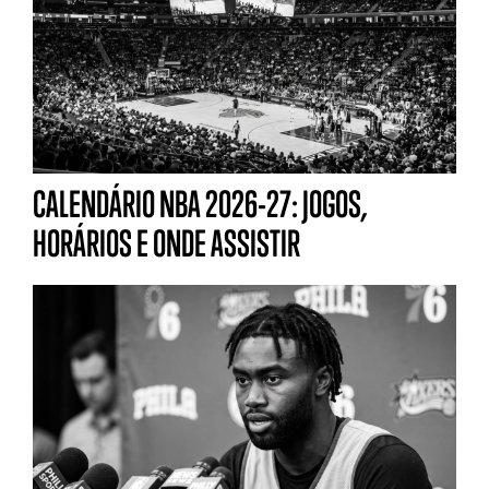
CALENDÁRIO NBA 2026-27: JOGOS,
HORÁRIOS E ONDE ASSISTIR