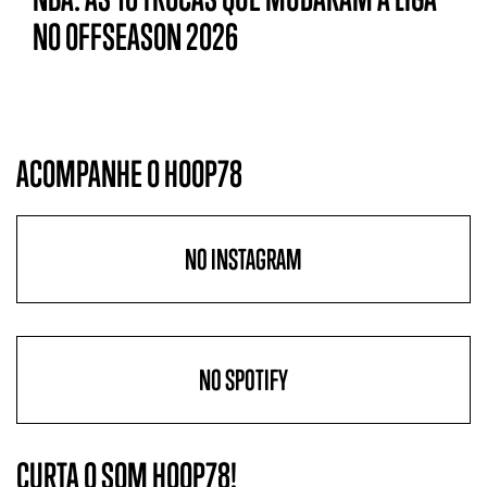
NO OFFSEASON 2026
ACOMPANHE O HOOP78
NO INSTAGRAM
NO SPOTIFY
CURTA O SOM HOOP78!