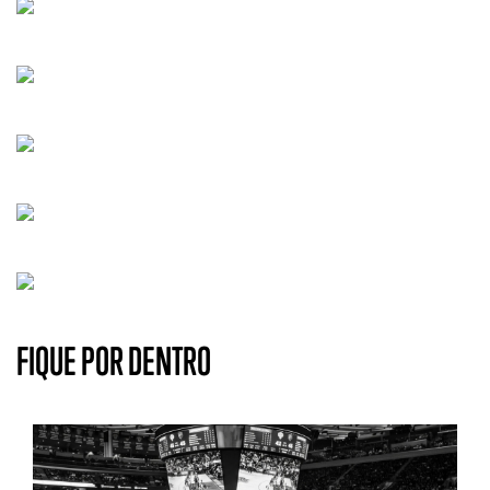
FIQUE POR DENTRO