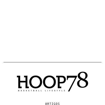
ARTIGOS