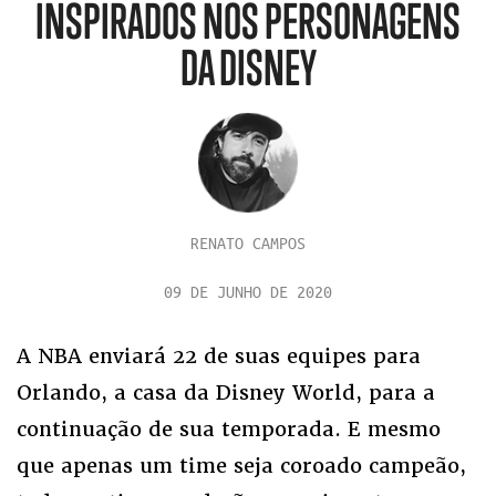
INSPIRADOS NOS PERSONAGENS
DA DISNEY
RENATO CAMPOS
09 DE JUNHO DE 2020
A NBA enviará 22 de suas equipes para
Orlando, a casa da Disney World, para a
continuação de sua temporada. E mesmo
que apenas um time seja coroado campeão,