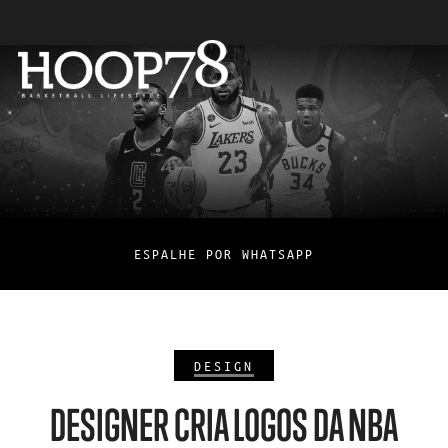
ESPALHE POR WHATSAPP
DESIGN
DESIGNER CRIA LOGOS DA NBA