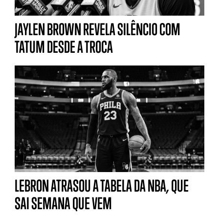
JAYLEN BROWN REVELA SILÊNCIO COM
TATUM DESDE A TROCA
LEBRON ATRASOU A TABELA DA NBA, QUE
SAI SEMANA QUE VEM