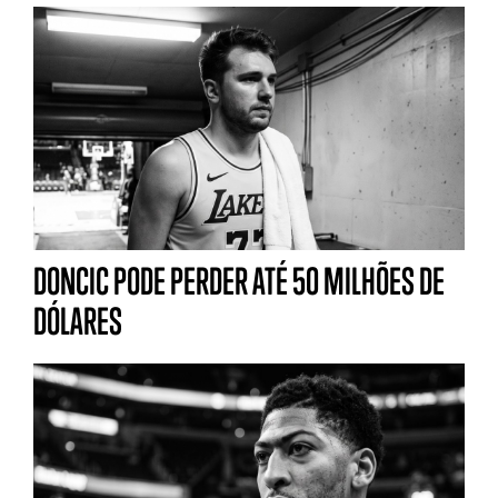
DONCIC PODE PERDER ATÉ 50 MILHÕES DE
DÓLARES