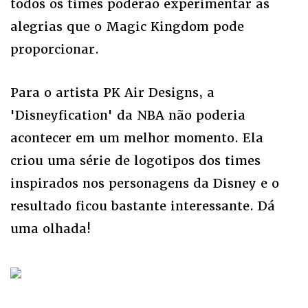
todos os times poderão experimentar as
alegrias que o Magic Kingdom pode
proporcionar.
Para o artista PK Air Designs, a
'Disneyfication' da NBA não poderia
acontecer em um melhor momento. Ela
criou uma série de logotipos dos times
inspirados nos personagens da Disney e o
resultado ficou bastante interessante. Dá
uma olhada!