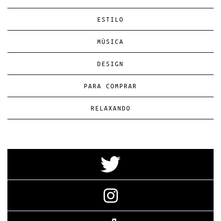
ESTILO
MÚSICA
DESIGN
PARA COMPRAR
RELAXANDO