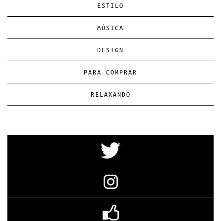
ESTILO
MÚSICA
DESIGN
PARA COMPRAR
RELAXANDO