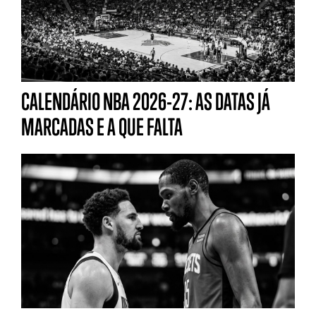
CALENDÁRIO NBA 2026-27: AS DATAS JÁ
MARCADAS E A QUE FALTA