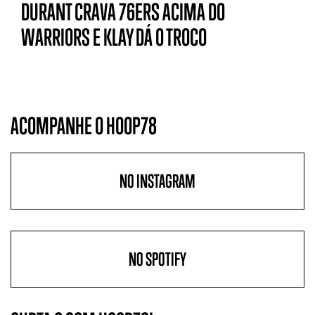
DURANT CRAVA 76ERS ACIMA DO
WARRIORS E KLAY DÁ O TROCO
ACOMPANHE O HOOP78
NO INSTAGRAM
NO SPOTIFY