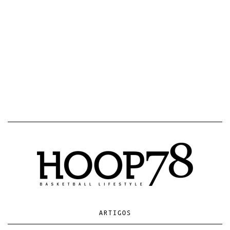
ARTIGOS