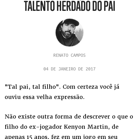
TALENTO HERDADO DO PAI
RENATO CAMPOS
04 DE JANEIRO DE 2017
"Tal pai, tal filho". Com certeza você já
ouviu essa velha expressão.
Não existe outra forma de descrever o que o
filho do ex-jogador Kenyon Martin, de
apenas 15 anos, fez em um jogo em seu