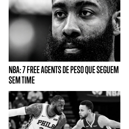
NBA: 7 FREE AGENTS DE PESO QUE SEGUEM
SEM TIME