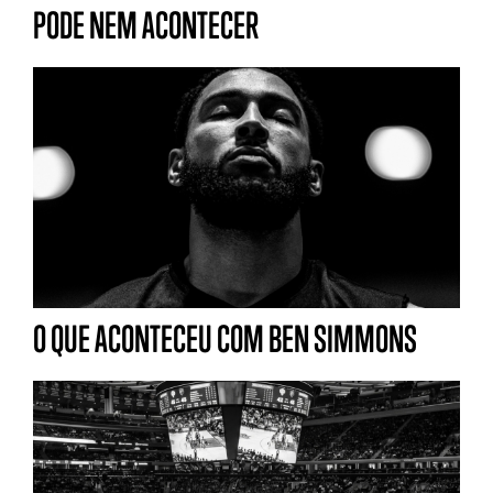
PODE NEM ACONTECER
O QUE ACONTECEU COM BEN SIMMONS