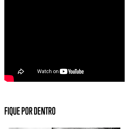
FIQUE POR DENTRO