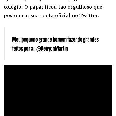
colégio. O papai ficou tão orgulhoso que
postou em sua conta oficial no Twitter.
Meu pequeno grande homem fazendo grandes
feitos por aí. @KenyonMartin