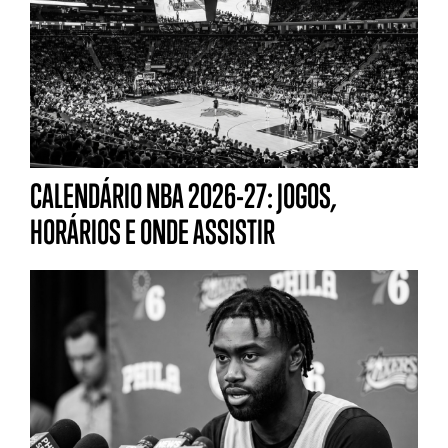
CALENDÁRIO NBA 2026-27: JOGOS,
HORÁRIOS E ONDE ASSISTIR