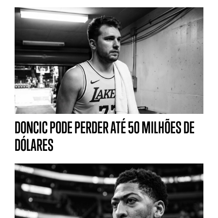
DONCIC PODE PERDER ATÉ 50 MILHÕES DE
DÓLARES