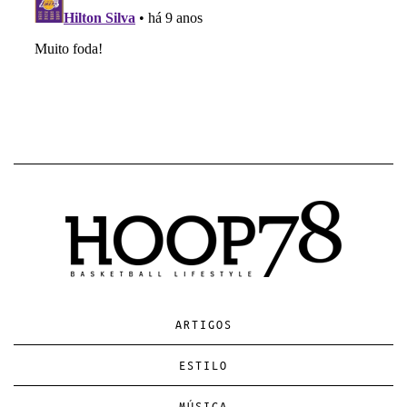
ARTIGOS
ESTILO
MÚSICA