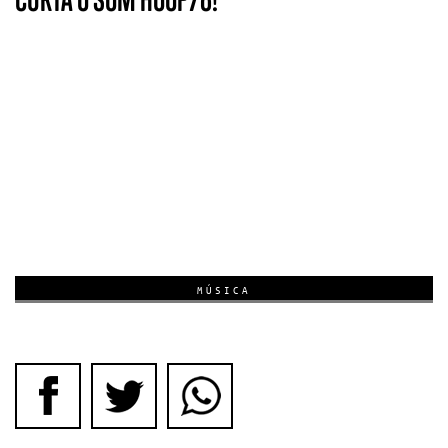
MÚSICA