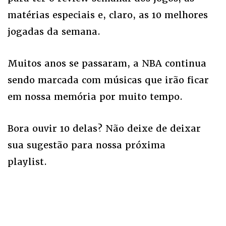
matérias especiais e, claro, as 10 melhores
jogadas da semana.
Muitos anos se passaram, a NBA continua
sendo marcada com músicas que irão ficar
em nossa memória por muito tempo.
Bora ouvir 10 delas? Não deixe de deixar
sua sugestão para nossa próxima
playlist.