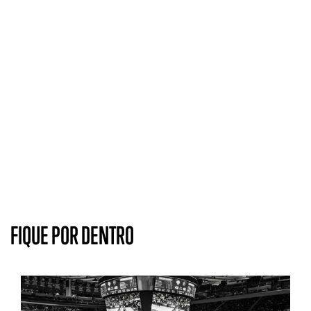
FIQUE POR DENTRO